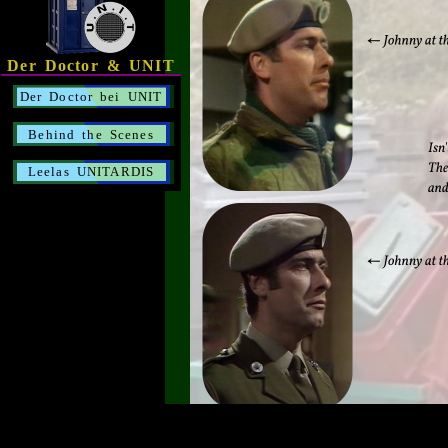
Der Doctor & UNIT
Der Doctor bei UNIT
Behind the Scenes
Leelas UNITARDIS