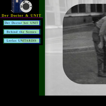
Der Doctor & UNIT
Der Doctor bei UNIT
Behind the Scenes
Leelas UNITARDIS