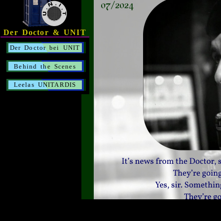
Der Doctor & UNIT
Der Doctor bei UNIT
Behind the Scenes
Leelas UNITARDIS