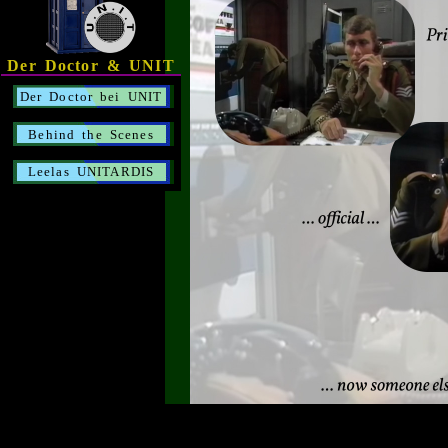
Der Doctor & UNIT
Der Doctor bei UNIT
Behind the Scenes
Leelas UNITARDIS