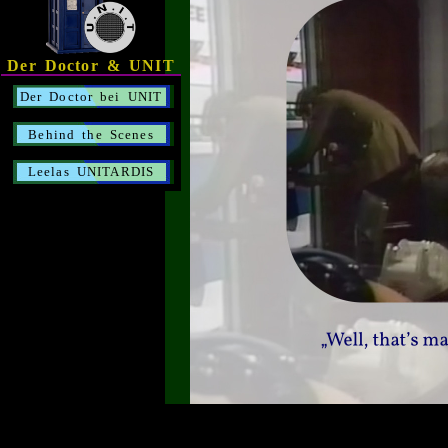
Der Doctor & UNIT
Der Doctor bei UNIT
Behind the Scenes
Leelas UNITARDIS