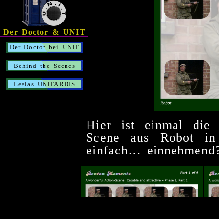
Der Doctor & UNIT
Der Doctor bei UNIT
Behind the Scenes
Leelas UNITARDIS
Hier ist einmal die
Scene aus Robot in 
einfach… einnehmend